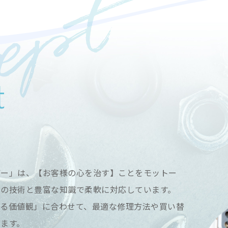
t
デー」は、【お客様の心を治す】ことをモットー
新の技術と豊富な知識で柔軟に対応しています。
する価値観」に合わせて、最適な修理方法や買い替
ます。