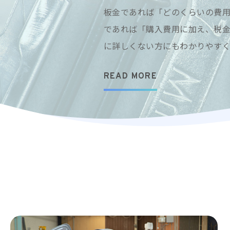
板金であれば「どのくらいの費
であれば「購入費用に加え、税
に詳しくない方にもわかりやす
READ MORE