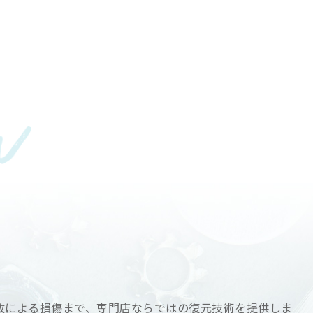
故による損傷まで、専門店ならではの復元技術を提供しま