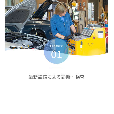
Feature
01
最新設備による診断・検査