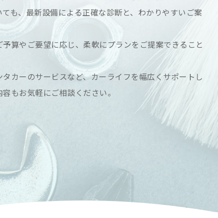
いても、最新設備による正確な診断と、わかりやすいご案
ご予算やご要望に応じ、柔軟にプランをご提案できること
ンタカーのサービスなど、カーライフを幅広くサポートし
内容もお気軽にご相談ください。