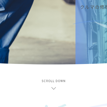
クルマの修