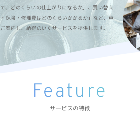
用で、どのくらいの仕上がりになるか」、買い替え
金・保険・修理費はどのくらいかかるか」など、車
くご案内し、納得のいくサービスを提供します。
Feature
サービスの特徴