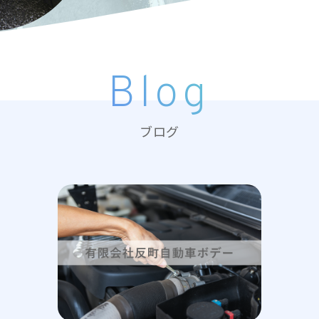
Blog
ブログ