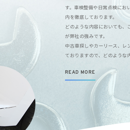
す。車検整備や日常点検にお
内を徹底しております。
どのような内容においても、
が弊社の強みです。
中古車探しやカーリース、レ
ておりますので、どのような
READ MORE