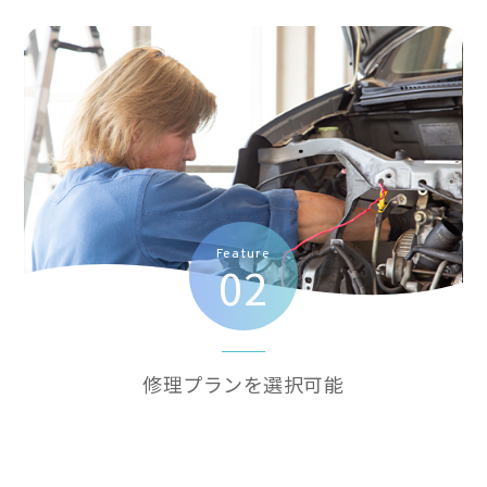
Feature
02
修理プランを選択可能