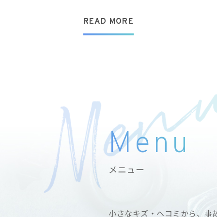
READ MORE
Menu
メニュー
小さなキズ・ヘコミから、事